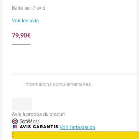
Basé sur 7 avis
Voir les avis
79,90
€
Informations complémentaires
Avis à propos du produit
Voir l'attestation
0