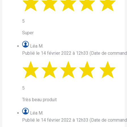
5
Super
Léa M.
Publié le 14 février 2022 à 12h33
(Date de commande
5
Très beau produit
Léa M.
Publié le 14 février 2022 à 12h33
(Date de commande