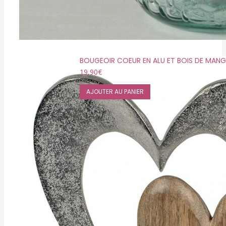
BOUGEOIR COEUR EN ALU ET BOIS DE MANG
19,90
€
AJOUTER AU PANIER