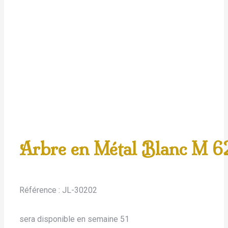
Arbre en Métal Blanc M 
Référence :
JL-30202
sera disponible en semaine 51