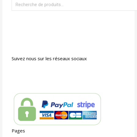
Suivez nous sur les réseaux sociaux
Pages