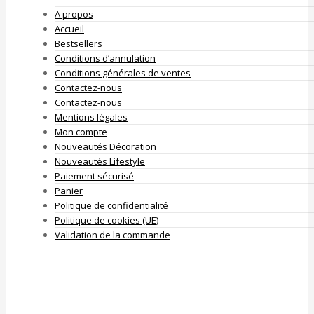
A propos
Accueil
Bestsellers
Conditions d’annulation
Conditions générales de ventes
Contactez-nous
Contactez-nous
Mentions légales
Mon compte
Nouveautés Décoration
Nouveautés Lifestyle
Paiement sécurisé
Panier
Politique de confidentialité
Politique de cookies (UE)
Validation de la commande