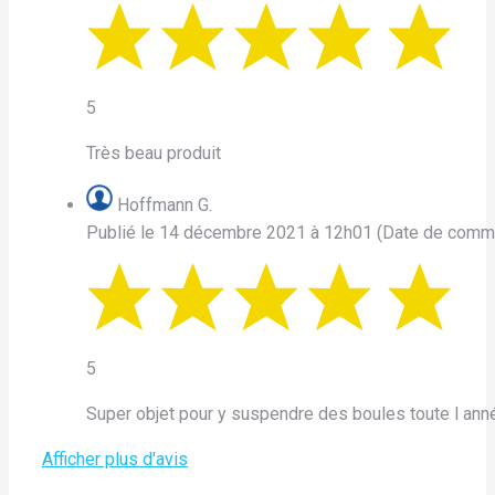
5
Très beau produit
Hoffmann G.
Publié le 14 décembre 2021 à 12h01
(Date de comm
5
Super objet pour y suspendre des boules toute l ann
Afficher plus d'avis