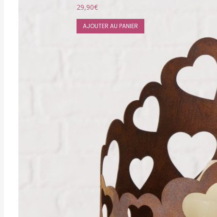
29,90
€
AJOUTER AU PANIER