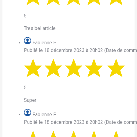
5
Tres bel article
Fabienne P.
Publié le 18 décembre 2023 à 20h02
(Date de comm
5
Super
Fabienne P.
Publié le 18 décembre 2023 à 20h02
(Date de comm