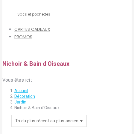
Sacs et pochettes
CARTES CADEAUX
PROMOS
Nichoir & Bain d'Oiseaux
Vous êtes ici :
Accueil
Décoration
Jardin
Nichoir & Bain d'Oiseaux