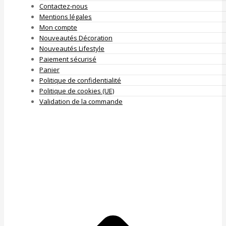
Contactez-nous
Mentions légales
Mon compte
Nouveautés Décoration
Nouveautés Lifestyle
Paiement sécurisé
Panier
Politique de confidentialité
Politique de cookies (UE)
Validation de la commande
A
e
h