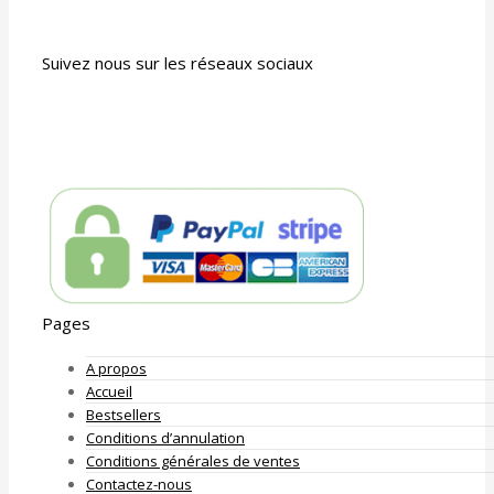
Suivez nous sur les réseaux sociaux
Pages
A propos
Accueil
Bestsellers
Conditions d’annulation
Conditions générales de ventes
Contactez-nous