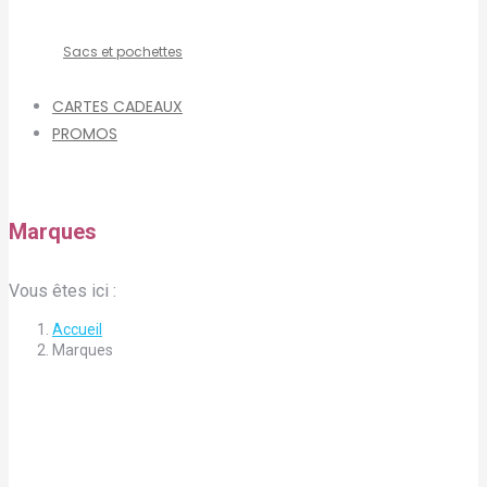
Sacs et pochettes
CARTES CADEAUX
PROMOS
Marques
Vous êtes ici :
Accueil
Marques