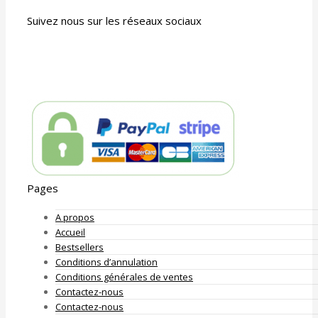
Suivez nous sur les réseaux sociaux
Pages
A propos
Accueil
Bestsellers
Conditions d’annulation
Conditions générales de ventes
Contactez-nous
Contactez-nous