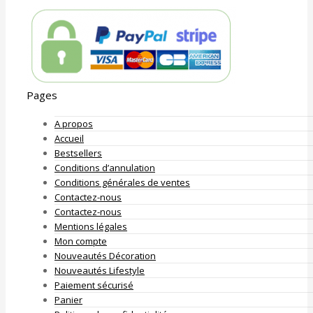
Pages
A propos
Accueil
Bestsellers
Conditions d’annulation
Conditions générales de ventes
Contactez-nous
Contactez-nous
Mentions légales
Mon compte
Nouveautés Décoration
Nouveautés Lifestyle
Paiement sécurisé
Panier