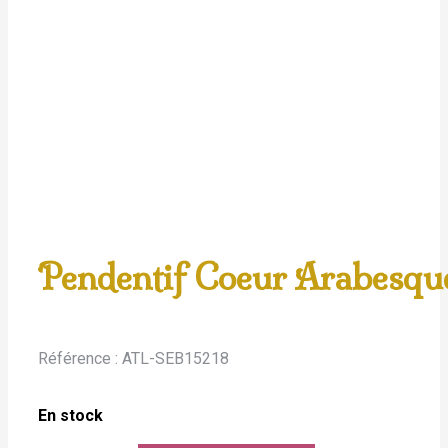
Pendentif Coeur Arabesqu
Référence :
ATL-SEB15218
En stock