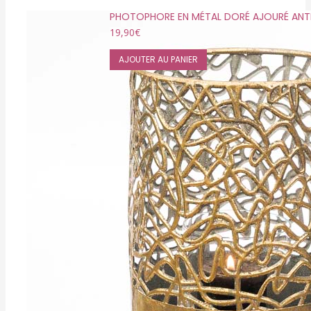
PHOTOPHORE EN MÉTAL DORÉ AJOURÉ ANTI
19,90
€
AJOUTER AU PANIER