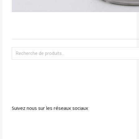
Suivez nous sur les réseaux sociaux