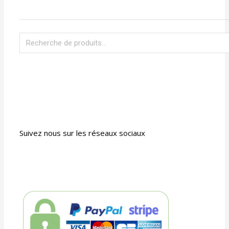
Suivez nous sur les réseaux sociaux