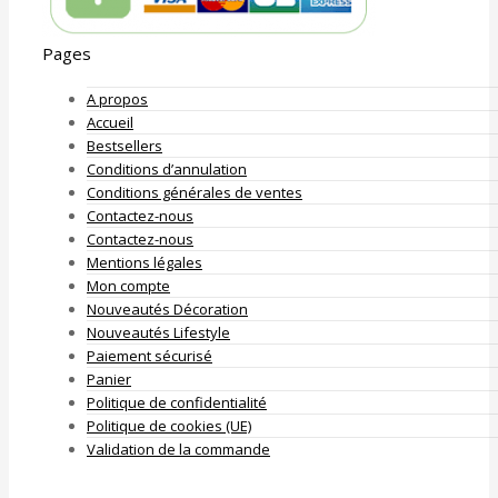
Pages
A propos
Accueil
Bestsellers
Conditions d’annulation
Conditions générales de ventes
Contactez-nous
Contactez-nous
Mentions légales
Mon compte
Nouveautés Décoration
Nouveautés Lifestyle
Paiement sécurisé
Panier
Politique de confidentialité
Politique de cookies (UE)
Validation de la commande