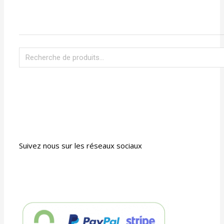
Suivez nous sur les réseaux sociaux