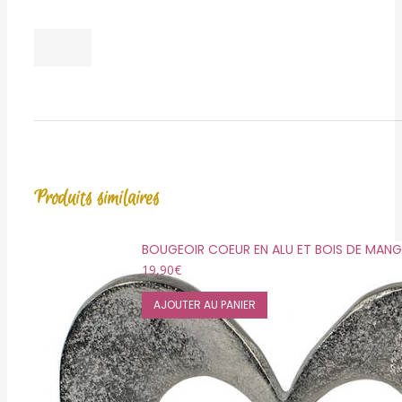
Produits similaires
BOUGEOIR COEUR EN ALU ET BOIS DE MANG
19,90
€
AJOUTER AU PANIER