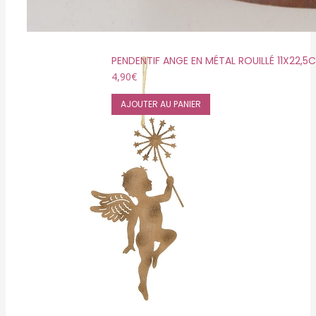
PENDENTIF ANGE EN MÉTAL ROUILLÉ 11X22,5
4,90
€
AJOUTER AU PANIER