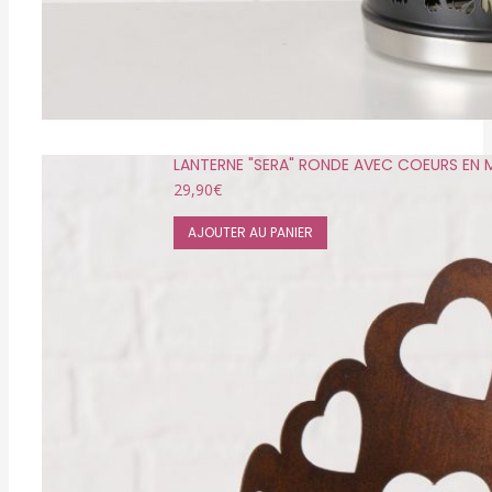
LANTERNE "SERA" RONDE AVEC COEURS EN 
29,90
€
AJOUTER AU PANIER