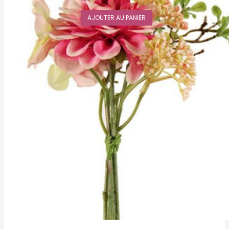
AJOUTER AU PANIER