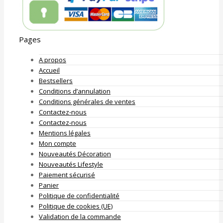
Pages
A propos
Accueil
Bestsellers
Conditions d’annulation
Conditions générales de ventes
Contactez-nous
Contactez-nous
Mentions légales
Mon compte
Nouveautés Décoration
Nouveautés Lifestyle
Paiement sécurisé
Panier
Politique de confidentialité
Politique de cookies (UE)
Validation de la commande