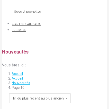
Sacs et pochettes
CARTES CADEAUX
PROMOS
Nouveautés
Vous êtes ici :
Accueil
Accueil
Nouveautés
Page 10