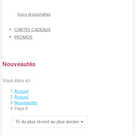
Sacs et pochettes
CARTES CADEAUX
PROMOS
Nouveautés
Vous êtes ici :
Accueil
Accueil
Nouveautés
Page 4